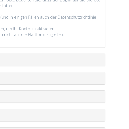
statten.
.
(und in einigen Fällen auch der Datenschutzrichtlinie
en, um Ihr Konto zu aktivieren.
n nicht auf die Plattform zugreifen.