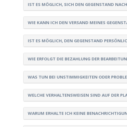
IST ES MÖGLICH, SICH DEN GEGENSTAND NACH
WIE KANN ICH DEN VERSAND MEINES GEGENS
IST ES MÖGLICH, DEN GEGENSTAND PERSÖNLI
WIE ERFOLGT DIE BEZAHLUNG DER BEARBEIT
WAS TUN BEI UNSTIMMIGKEITEN ODER PROBL
WELCHE VERHALTENSWEISEN SIND AUF DER P
WARUM ERHALTE ICH KEINE BENACHRICHTIGUN