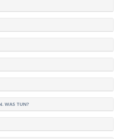
N. WAS TUN?