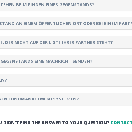
TEHEN BEIM FINDEN EINES GEGENSTANDS?
STAND AN EINEM ÖFFENTLICHEN ORT ODER BEI EINEM PART
 DER NICHT AUF DER LISTE IHRER PARTNER STEHT?
 GEGENSTANDS EINE NACHRICHT SENDEN?
EN?
EREN FUNDMANAGEMENTSYSTEMEN?
U DIDN’T FIND THE ANSWER TO YOUR QUESTION?
CONTACT