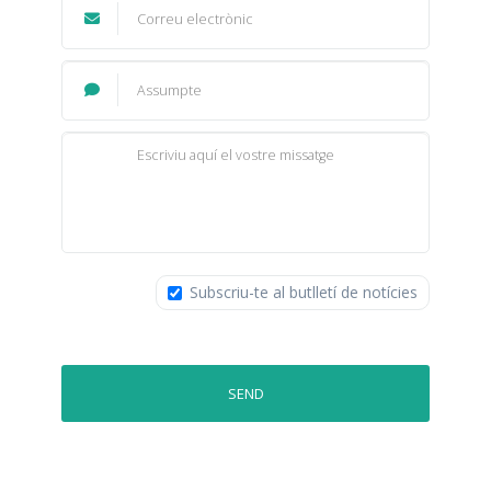
Subscriu-te al butlletí de notícies