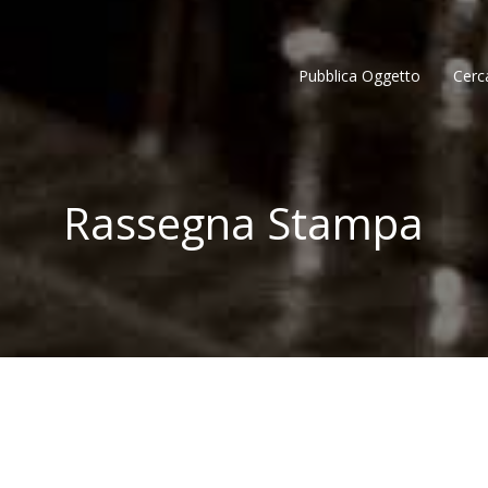
Pubblica Oggetto
Cerc
Rassegna Stampa