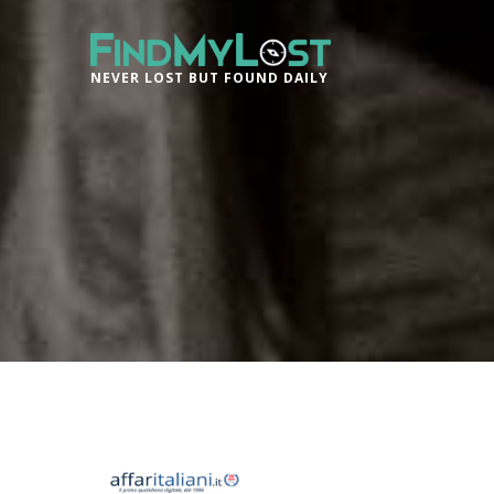
NEVER LOST BUT FOUND DAILY